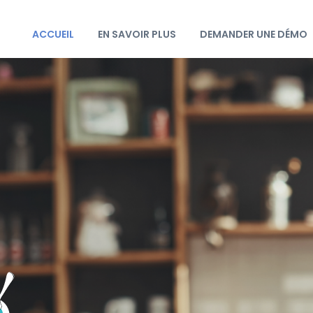
ACCUEIL
EN SAVOIR PLUS
DEMANDER UNE DÉMO