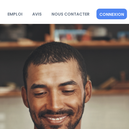
EMPLOI
AVIS
NOUS CONTACTER
CONNEXION